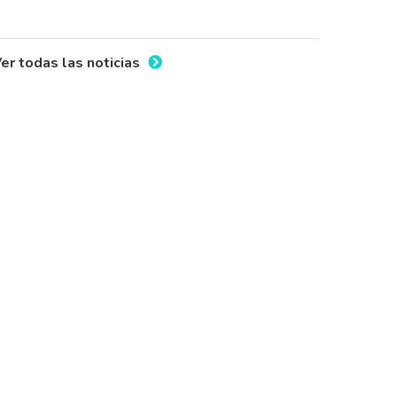
er todas las noticias