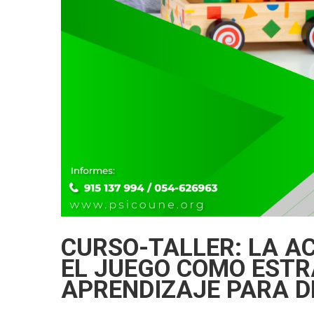
CURSO-TALLER: LA A
EL JUEGO COMO ESTR
APRENDIZAJE PARA D