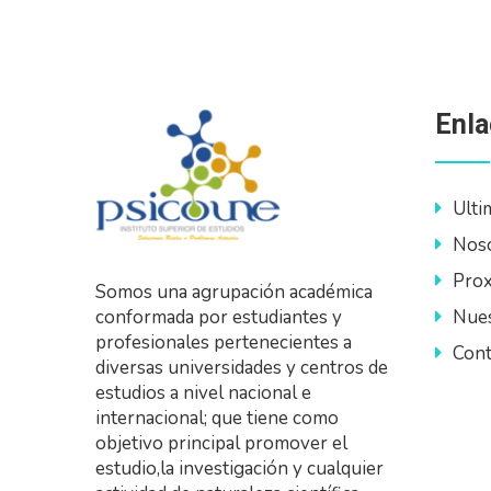
Enla
Ulti
Nos
Prox
Somos una agrupación académica
Nues
conformada por estudiantes y
profesionales pertenecientes a
Cont
diversas universidades y centros de
estudios a nivel nacional e
internacional; que tiene como
objetivo principal promover el
estudio,la investigación y cualquier