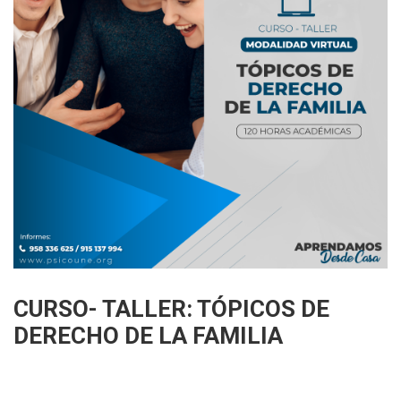
CURSO- TALLER: TÓPICOS DE
DERECHO DE LA FAMILIA