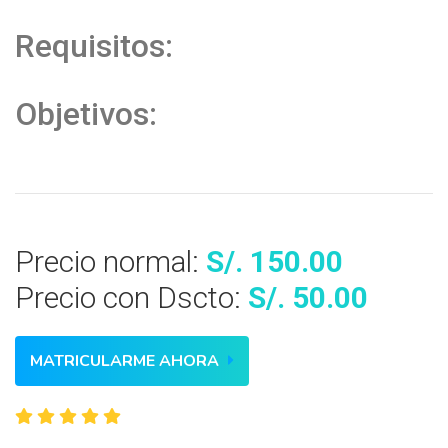
Requisitos:
Objetivos:
Precio normal:
S/. 150.00
Precio con Dscto:
S/. 50.00
MATRICULARME AHORA