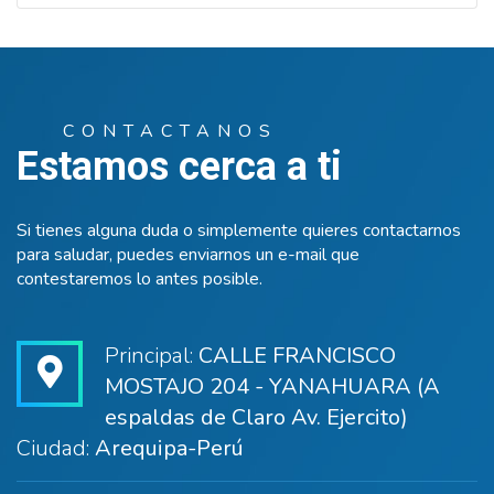
CONTACTANOS
Estamos cerca a ti
Si tienes alguna duda o simplemente quieres contactarnos
para saludar, puedes enviarnos un e-mail que
contestaremos lo antes posible.
Principal:
CALLE FRANCISCO
MOSTAJO 204 - YANAHUARA (A
espaldas de Claro Av. Ejercito)
Ciudad:
Arequipa-Perú