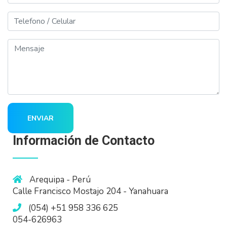
Telefono
Mensaje
ENVIAR
Información de Contacto
Arequipa - Perú
Calle Francisco Mostajo 204 - Yanahuara
(054) +51 958 336 625
054-626963