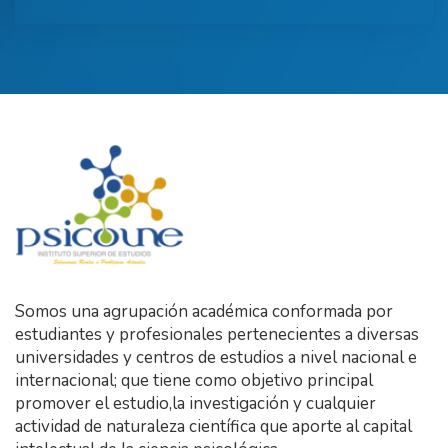
Somos una agrupación académica conformada por
estudiantes y profesionales pertenecientes a diversas
universidades y centros de estudios a nivel nacional e
internacional; que tiene como objetivo principal
promover el estudio,la investigación y cualquier
actividad de naturaleza científica que aporte al capital