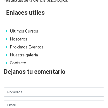
intelectual de la ciencia psicológica.
Enlaces utiles
Ultimos Cursos
Nosotros
Proximos Eventos
Nuestra galeria
Contacto
Dejanos tu comentario
Nombres
Email