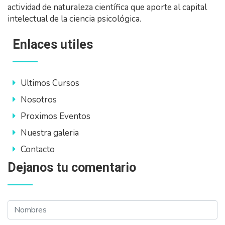
actividad de naturaleza científica que aporte al capital
intelectual de la ciencia psicológica.
Enlaces utiles
Ultimos Cursos
Nosotros
Proximos Eventos
Nuestra galeria
Contacto
Dejanos tu comentario
Nombres