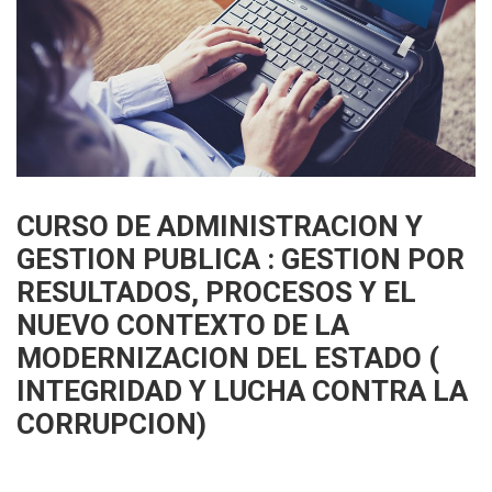
CURSO DE ADMINISTRACION Y
GESTION PUBLICA : GESTION POR
RESULTADOS, PROCESOS Y EL
NUEVO CONTEXTO DE LA
MODERNIZACION DEL ESTADO (
INTEGRIDAD Y LUCHA CONTRA LA
CORRUPCION)