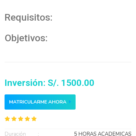
Requisitos:
Objetivos:
Inversión: S/. 1500.00
MATRICULARME AHORA
Duración
5 HORAS ACADEMICAS