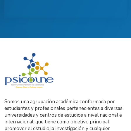
Somos una agrupación académica conformada por
estudiantes y profesionales pertenecientes a diversas
universidades y centros de estudios a nivel nacional e
internacional; que tiene como objetivo principal
promover el estudio,la investigación y cualquier