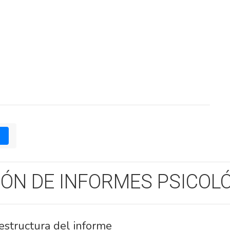
1
ÓN DE INFORMES PSICOL
y estructura del informe