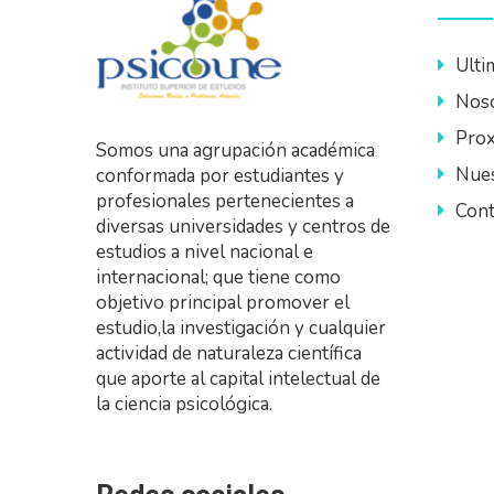
Ulti
Nos
Prox
Somos una agrupación académica
Nues
conformada por estudiantes y
profesionales pertenecientes a
Cont
diversas universidades y centros de
estudios a nivel nacional e
internacional; que tiene como
objetivo principal promover el
estudio,la investigación y cualquier
actividad de naturaleza científica
que aporte al capital intelectual de
la ciencia psicológica.