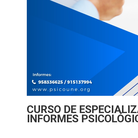
CURSO DE ESPECIALI
INFORMES PSICOLÓGI