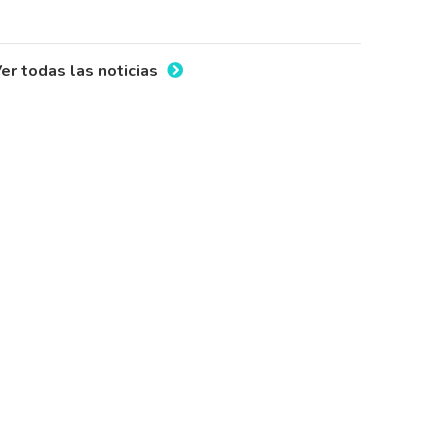
er todas las noticias