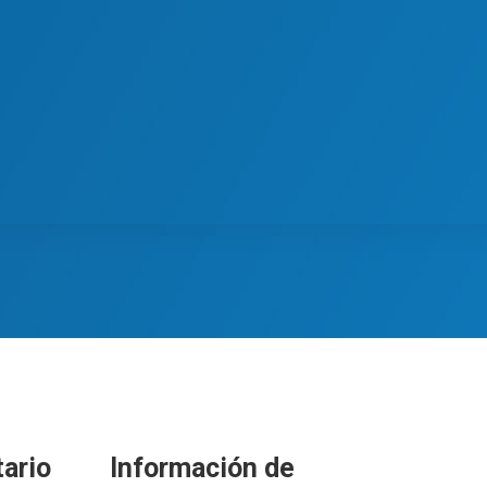
ario
Información de