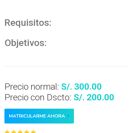
Requisitos:
Objetivos:
Precio normal:
S/. 300.00
Precio con Dscto:
S/. 200.00
MATRICULARME AHORA