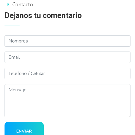
Contacto
Dejanos tu comentario
Nombres
Email
Telefono
Mensaje
ENVIAR