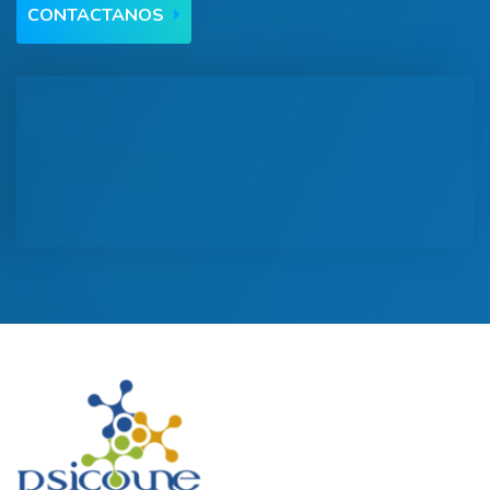
CONTACTANOS