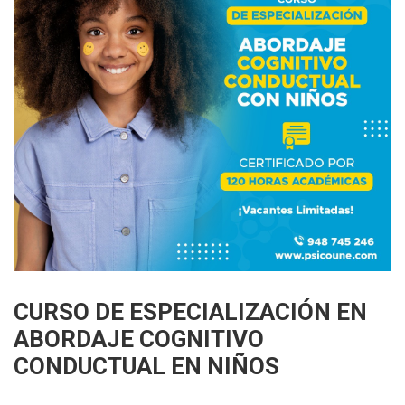
CURSO DE ESPECIALIZACIÓN EN
ABORDAJE COGNITIVO
CONDUCTUAL EN NIÑOS