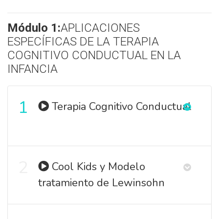
Módulo 1:
APLICACIONES
ESPECÍFICAS DE LA TERAPIA
COGNITIVO CONDUCTUAL EN LA
INFANCIA
1
Terapia Cognitivo Conductual
2
Cool Kids y Modelo
tratamiento de Lewinsohn