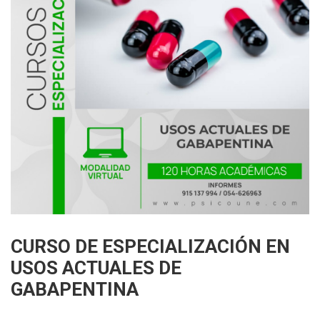
CURSO DE ESPECIALIZACIÓN EN
USOS ACTUALES DE
GABAPENTINA