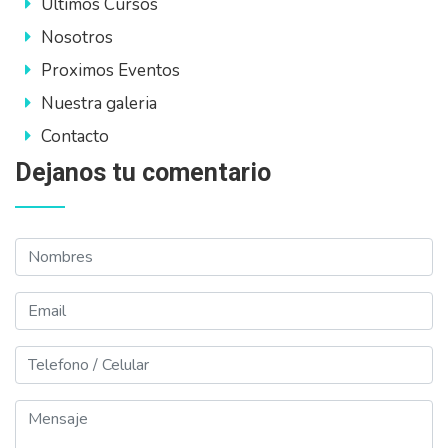
Ultimos Cursos
Nosotros
Proximos Eventos
Nuestra galeria
Contacto
Dejanos tu comentario
Nombres
Email
Telefono
Mensaje