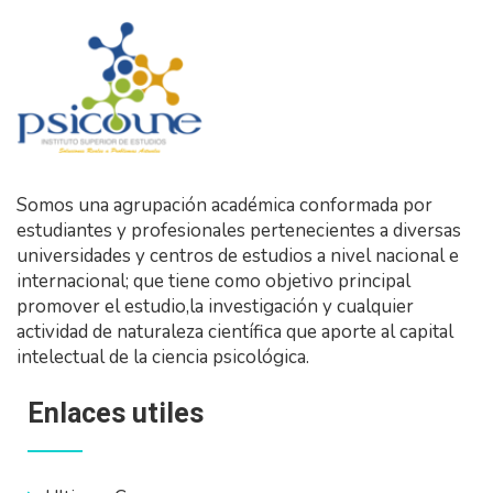
Somos una agrupación académica conformada por
estudiantes y profesionales pertenecientes a diversas
universidades y centros de estudios a nivel nacional e
internacional; que tiene como objetivo principal
promover el estudio,la investigación y cualquier
actividad de naturaleza científica que aporte al capital
intelectual de la ciencia psicológica.
Enlaces utiles