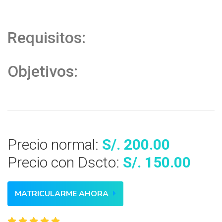
Requisitos:
Objetivos:
Precio normal:
S/. 200.00
Precio con Dscto:
S/. 150.00
MATRICULARME AHORA