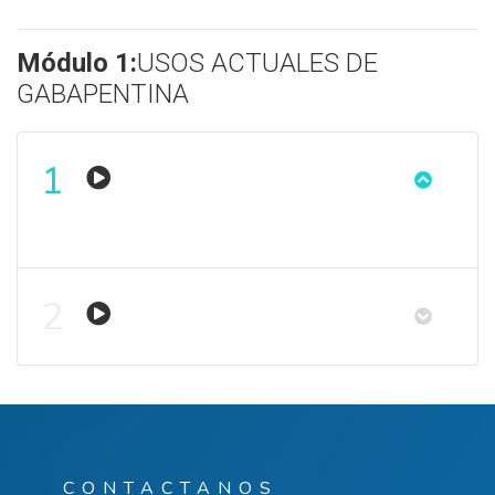
Módulo 1:
USOS ACTUALES DE
GABAPENTINA
1
2
CONTACTANOS