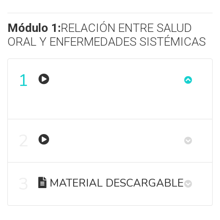
Módulo 1:
RELACIÓN ENTRE SALUD
ORAL Y ENFERMEDADES SISTÉMICAS
1
2
3
MATERIAL DESCARGABLE