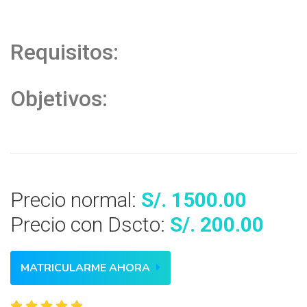
Requisitos:
Objetivos:
Precio normal:
S/. 1500.00
Precio con Dscto:
S/. 200.00
MATRICULARME AHORA