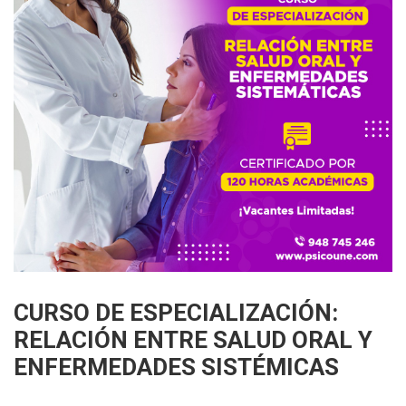
CURSO DE ESPECIALIZACIÓN:
RELACIÓN ENTRE SALUD ORAL Y
ENFERMEDADES SISTÉMICAS