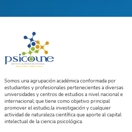
Somos una agrupación académica conformada por
estudiantes y profesionales pertenecientes a diversas
universidades y centros de estudios a nivel nacional e
internacional; que tiene como objetivo principal
promover el estudio,la investigación y cualquier
actividad de naturaleza científica que aporte al capital
intelectual de la ciencia psicológica.