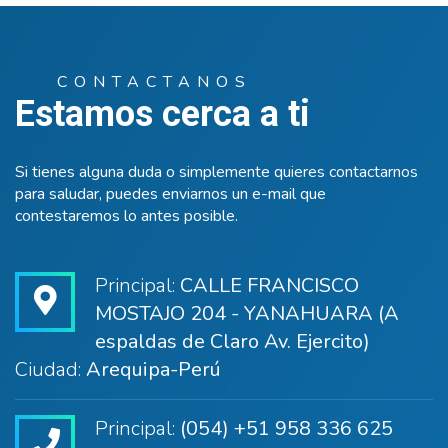
CONTACTANOS
Estamos cerca a ti
Si tienes alguna duda o simplemente quieres contactarnos
para saludar, puedes enviarnos un e-mail que
contestaremos lo antes posible.
Principal:
CALLE FRANCISCO
MOSTAJO 204 - YANAHUARA (A
espaldas de Claro Av. Ejercito)
Ciudad:
Arequipa-Perú
Principal:
(054) +51 958 336 625