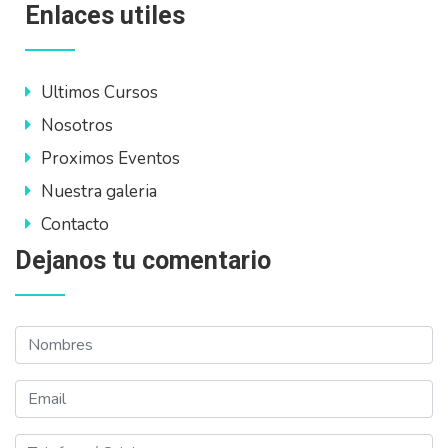
Enlaces utiles
Ultimos Cursos
Nosotros
Proximos Eventos
Nuestra galeria
Contacto
Dejanos tu comentario
Nombres
Email
Telefono