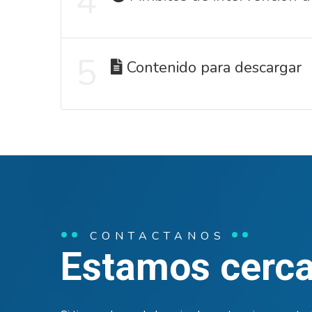
4
5
Contenido para descargar
CONTACTANOS
Estamos cerca 