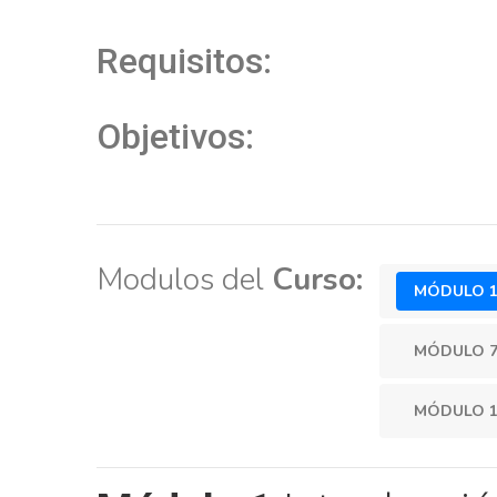
Requisitos:
Objetivos:
Modulos del
Curso:
MÓDULO 
MÓDULO 
MÓDULO 1