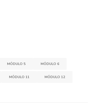
MÓDULO 5
MÓDULO 6
MÓDULO 11
MÓDULO 12