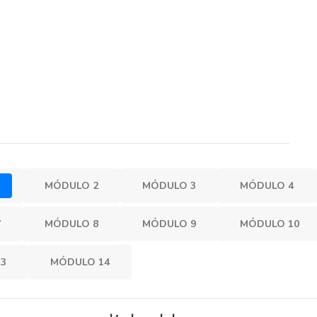
1
MÓDULO 2
MÓDULO 3
MÓDULO 4
7
MÓDULO 8
MÓDULO 9
MÓDULO 10
3
MÓDULO 14