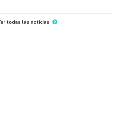
er todas las noticias