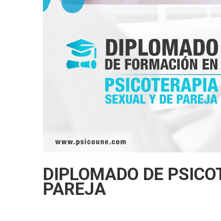
DIPLOMADO DE PSICO
PAREJA