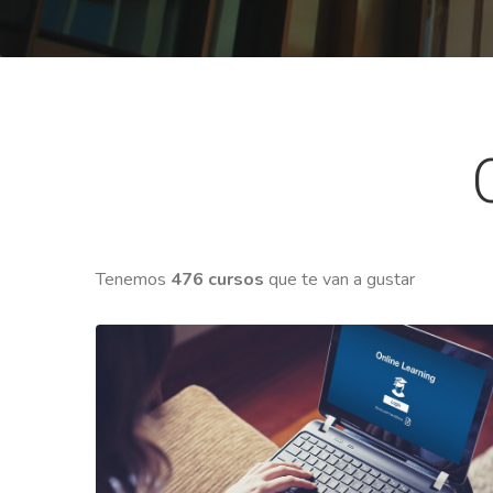
Tenemos
476 cursos
que te van a gustar