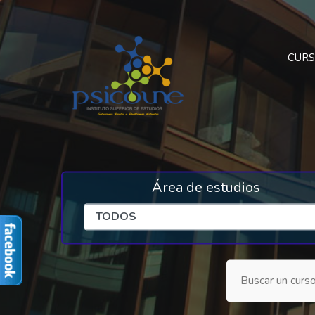
CUR
Área de estudios