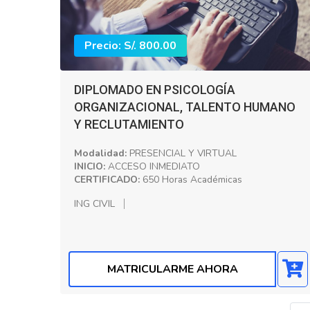
Precio: S/. 800.00
DIPLOMADO EN PSICOLOGÍA
ORGANIZACIONAL, TALENTO HUMANO
Y RECLUTAMIENTO
Modalidad:
PRESENCIAL Y VIRTUAL
INICIO:
ACCESO INMEDIATO
CERTIFICADO:
650 Horas Académicas
ING CIVIL
MATRICULARME AHORA