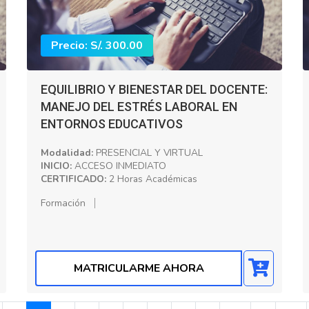
Precio: S/. 300.00
EQUILIBRIO Y BIENESTAR DEL DOCENTE:
MANEJO DEL ESTRÉS LABORAL EN
ENTORNOS EDUCATIVOS
Modalidad:
PRESENCIAL Y VIRTUAL
INICIO:
ACCESO INMEDIATO
CERTIFICADO:
2 Horas Académicas
Formación
MATRICULARME AHORA