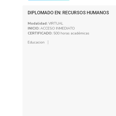
DIPLOMADO EN: RECURSOS HUMANOS
Modalidad:
VIRTUAL
INICIO:
ACCESO INMEDIATO
CERTIFICADO:
500 horas académicas
Educacion