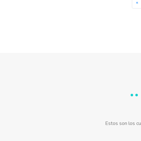
«
Estos son los cu