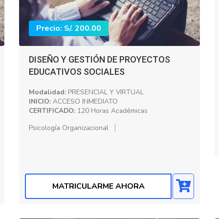
Precio: S/. 200.00
DISEÑO Y GESTIÓN DE PROYECTOS
EDUCATIVOS SOCIALES
Modalidad:
PRESENCIAL Y VIRTUAL
INICIO:
ACCESO INMEDIATO
CERTIFICADO:
120 Horas Académicas
Psicología Organizacional
MATRICULARME AHORA