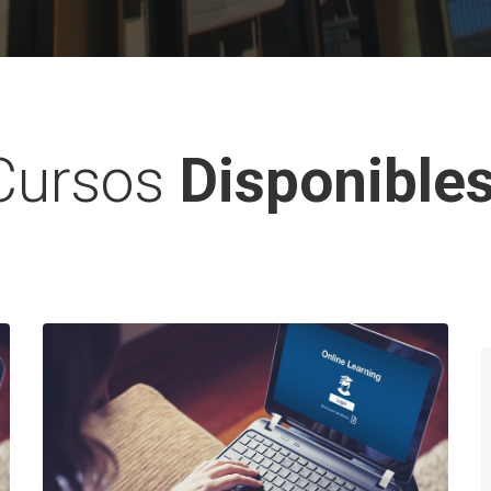
Cursos
Disponibles