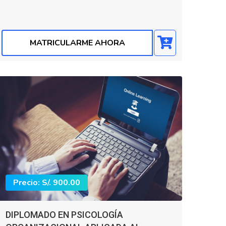
MATRICULARME AHORA
Precio: S/. 900.00
DIPLOMADO EN PSICOLOGÍA