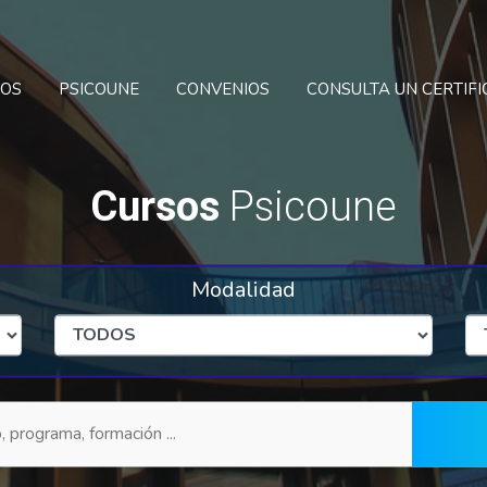
SOS
PSICOUNE
CONVENIOS
CONSULTA UN CERTIF
Cursos
Psicoune
Modalidad