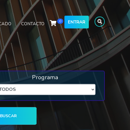
0
ENTRAR
ICADO
CONTACTO
Programa
BUSCAR