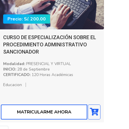
Precio: S/. 200.00
CURSO DE ESPECIALIZACIÓN SOBRE EL
PROCEDIMIENTO ADMINISTRATIVO
SANCIONADOR
Modalidad:
PRESENCIAL Y VIRTUAL
INICIO:
28 de Septiembre
CERTIFICADO:
120 Horas Académicas
Educacion
MATRICULARME AHORA