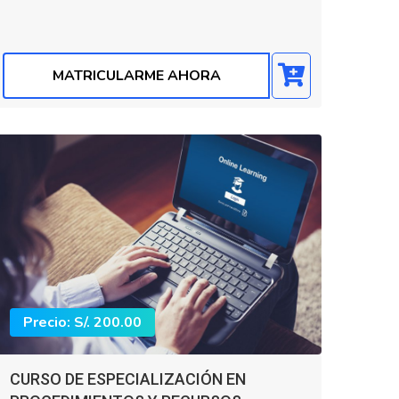
MATRICULARME AHORA
Precio: S/. 200.00
CURSO DE ESPECIALIZACIÓN EN