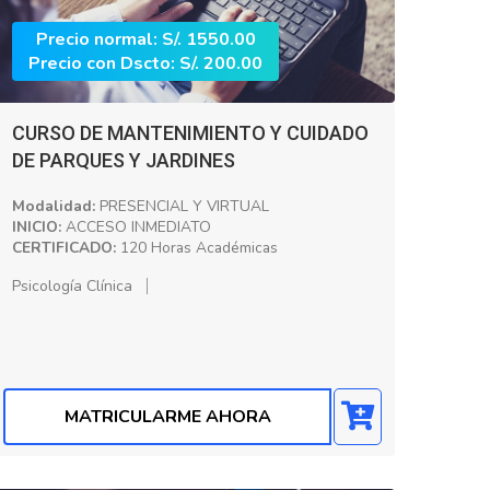
Precio normal: S/. 1550.00
Precio con Dscto: S/. 200.00
CURSO DE MANTENIMIENTO Y CUIDADO
DE PARQUES Y JARDINES
Modalidad:
PRESENCIAL Y VIRTUAL
INICIO:
ACCESO INMEDIATO
CERTIFICADO:
120 Horas Académicas
Psicología Clínica
MATRICULARME AHORA