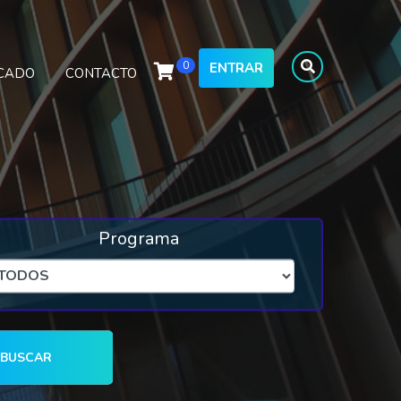
0
ENTRAR
ICADO
CONTACTO
Programa
BUSCAR