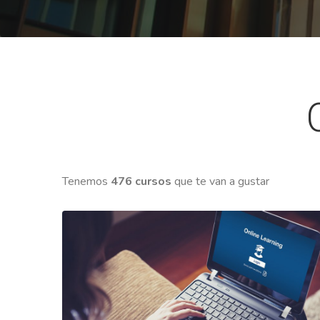
Tenemos
476 cursos
que te van a gustar