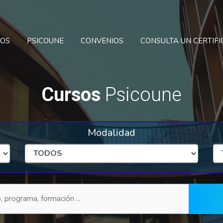
SOS
PSICOUNE
CONVENIOS
CONSULTA UN CERTIF
Cursos
Psicoune
Modalidad