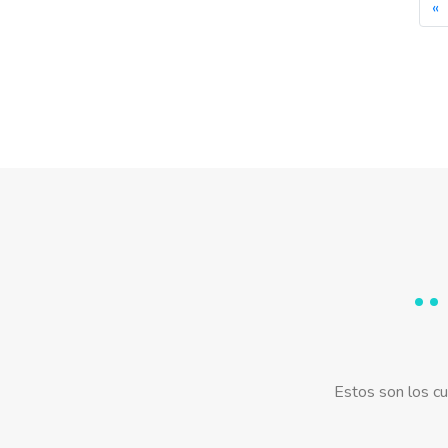
«
Estos son los cu