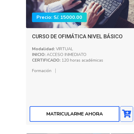
Precio: S/. 15000.00
CURSO DE OFIMÁTICA NIVEL BÁSICO
Modalidad:
VIRTUAL
INICIO:
ACCESO INMEDIATO
CERTIFICADO:
120 horas académicas
Formación
MATRICULARME AHORA