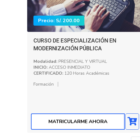
Precio: S/. 200.00
CURSO DE ESPECIALIZACIÓN EN
MODERNIZACIÓN PÚBLICA
Modalidad:
PRESENCIAL Y VIRTUAL
INICIO:
ACCESO INMEDIATO
CERTIFICADO:
120 Horas Académicas
Formación
MATRICULARME AHORA