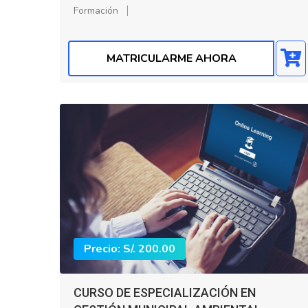
Formación
MATRICULARME AHORA
Precio: S/. 200.00
CURSO DE ESPECIALIZACIÓN EN