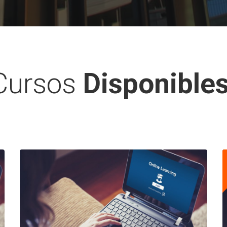
Cursos
Disponibles