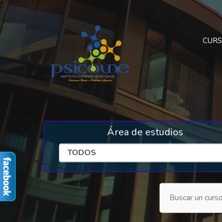
CUR
Área de estudios