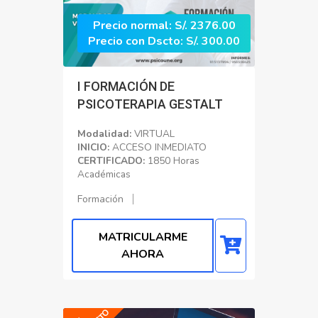
Precio normal: S/. 2376.00
Precio con Dscto: S/. 300.00
I FORMACIÓN DE
PSICOTERAPIA GESTALT
Modalidad:
VIRTUAL
INICIO:
ACCESO INMEDIATO
CERTIFICADO:
1850 Horas
Académicas
Formación
MATRICULARME
AHORA