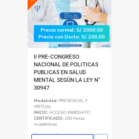
Precio normal: S/. 2000.00
Precio con Dscto: S/. 200.00
II PRE-CONGRESO
NACIONAL DE POLITICAS
PUBLICAS EN SALUD
MENTAL SEGÚN LA LEY N°
30947
Modalidad:
PRESENCIAL Y
VIRTUAL
INICIO:
ACCESO INMEDIATO
CERTIFICADO:
100 Horas
Académicas
Congreso