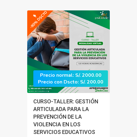
-90% DSCTO
Precio normal: S/. 2000.00
Precio con Dscto: S/. 200.00
CURSO-TALLER: GESTIÓN
ARTICULADA PARA LA
PREVENCIÓN DE LA
VIOLENCIA EN LOS
SERVICIOS EDUCATIVOS