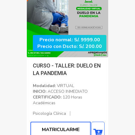
Precio normal: S/. 9999.00
Precio con Dscto: S/. 200.00
CURSO - TALLER: DUELO EN
LA PANDEMIA
Modalidad:
VIRTUAL
INICIO:
ACCESO INMEDIATO
CERTIFICADO:
120 Horas
Académicas
Psicología Clínica
MATRICULARME