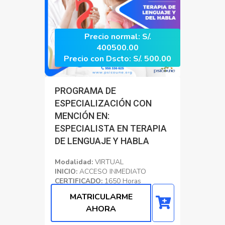
Precio normal: S/.
400500.00
Precio con Dscto: S/. 500.00
PROGRAMA DE
ESPECIALIZACIÓN CON
MENCIÓN EN:
ESPECIALISTA EN TERAPIA
DE LENGUAJE Y HABLA
Modalidad:
VIRTUAL
INICIO:
ACCESO INMEDIATO
CERTIFICADO:
1650 Horas
Académicas
MATRICULARME
Educacion
AHORA