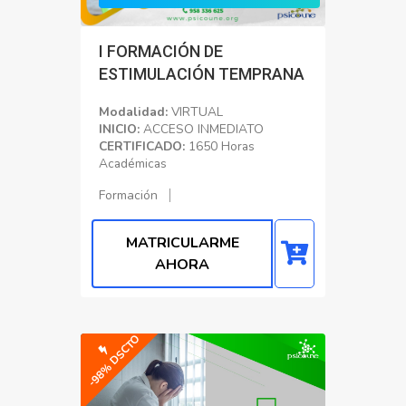
I FORMACIÓN DE
ESTIMULACIÓN TEMPRANA
Modalidad:
VIRTUAL
INICIO:
ACCESO INMEDIATO
CERTIFICADO:
1650 Horas
Académicas
Formación
MATRICULARME
AHORA
-98% DSCTO